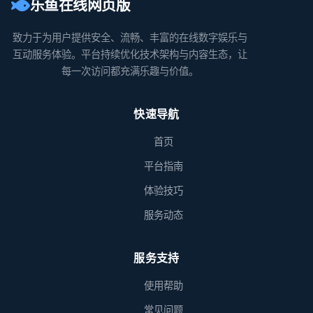
乐鱼在线网页版
致力于为用户提供安全、流畅、丰富的在线数字娱乐与
互动服务体验。平台持续优化技术架构与内容生态，让
每一次访问都充满乐趣与价值。
快速导航
首页
平台指南
体验技巧
服务动态
服务支持
使用帮助
常见问题