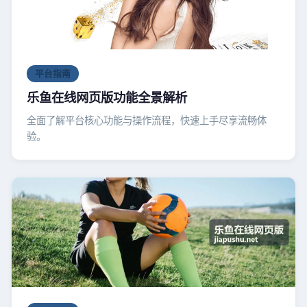
平台指南
乐鱼在线网页版功能全景解析
全面了解平台核心功能与操作流程，快速上手尽享流畅体
验。