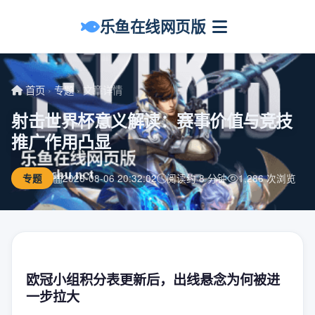
乐鱼在线网页版
首页
›
专题
›
文章详情
射击世界杯意义解读：赛事价值与竞技
推广作用凸显
2026-08-06 20:32:02
阅读约 8 分钟
1,286 次浏览
专题
欧冠小组积分表更新后，出线悬念为何被进
一步拉大