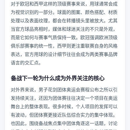
对于欧冠和西甲这样的顶级赛事来说，用球通常会成
为视觉识别的一部分。球面的图案、颜色搭配、材质
处理以及表面纹理，都会在转播镜头里被放大。尤其
当官方球品亮相时，媒体和球迷关注的不只是外观，
而是它如何与赛事气质保持一致。欧冠强调欧洲顶级
俱乐部赛事的统一性，西甲则更注重联赛自身的风格
表达，官方用球的设计细节往往会成为两类赛事品牌
语言的交汇点。
备战下一轮为什么成为外界关注的核心
对外界来说，男子花剑团体奥运会赛程公布之所以引
发持续关注，还因为团体赛往往决定一个项目在奥运
舞台上的整体表现。很多时候，个人项目的发挥可以
有波动，但团体赛更接近队伍综合实力的集中体现。
也因此，围绕备战焦点集中团体角逐这一话题，讨论